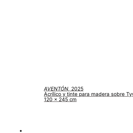
AVENTÓN,
2025
Acrílico y tinte para madera sobre Ty
120 x 245 cm