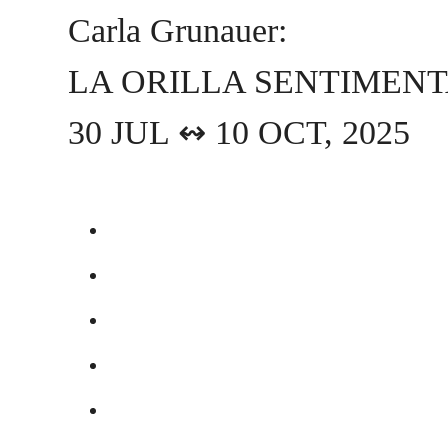
Carla Grunauer:
LA ORILLA SENTIMEN
30 JUL ↭ 10 OCT, 2025