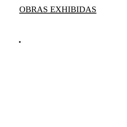
OBRAS EXHIBIDAS