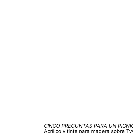
CINCO PREGUNTAS PARA UN PICNI
Acrílico y tinte para madera sobre Ty