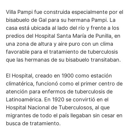
Villa Pampi fue construida especialmente por el
bisabuelo de Gal para su hermana Pampi. La
casa está ubicada al lado del río y frente a los
predios del Hospital Santa María de Punilla, en
una zona de altura y aire puro con un clima
favorable para el tratamiento de tuberculosis
que las hermanas de su bisabuelo transitaban.
El Hospital, creado en 1900 como estación
climatérica, funcionó como el primer centro de
atención para enfermos de tuberculosis de
Latinoamérica. En 1920 se convirtió en el
Hospital Nacional de Tuberculosos, al que
migrantes de todo el país llegaban sin cesar en
busca de tratamiento.