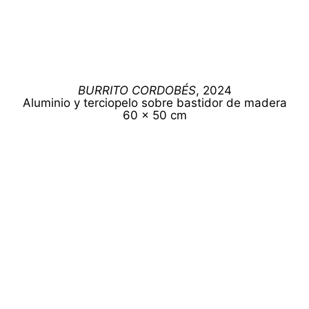
BURRITO CORDOBÉS
, 2024
Aluminio y terciopelo sobre bastidor de madera
60 x 50 cm