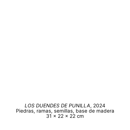
LOS DUENDES DE PUNILLA
, 2024
Piedras, ramas, semillas, base de madera
31 x 22 x 22 cm