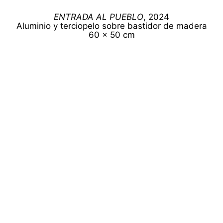
ENTRADA AL PUEBLO
, 2024
Aluminio y terciopelo sobre bastidor de madera
60 x 50 cm