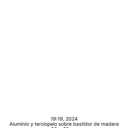
19:19
, 2024
Aluminio y terciopelo sobre bastidor de madera