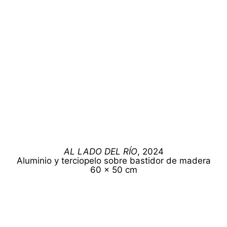
AL LADO DEL RÍO
, 2024
Aluminio y terciopelo sobre bastidor de madera
60 x 50 cm