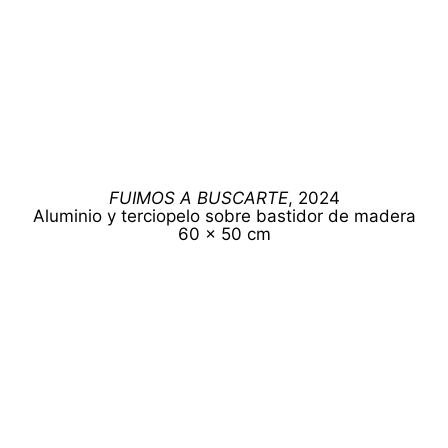
FUIMOS A BUSCARTE
, 2024
Aluminio y terciopelo sobre bastidor de madera
60 x 50 cm