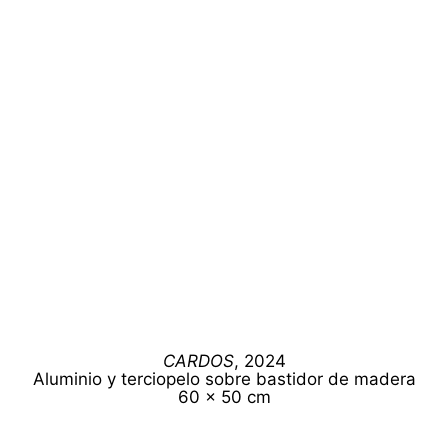
CARDOS
, 2024
Aluminio y terciopelo sobre bastidor de madera
60 x 50 cm