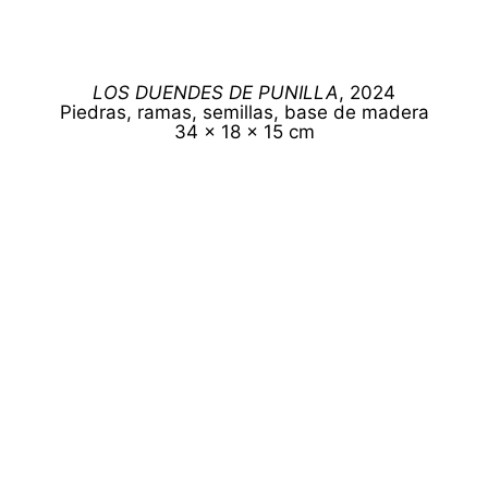
LOS DUENDES DE PUNILLA
, 2024
Piedras, ramas, semillas, base de madera
34 x 18 x 15 cm