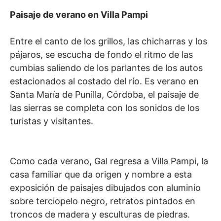
Paisaje de verano en Villa Pampi
Entre el canto de los grillos, las chicharras y los
pájaros, se escucha de fondo el ritmo de las
cumbias saliendo de los parlantes de los autos
estacionados al costado del río. Es verano en
Santa María de Punilla, Córdoba, el paisaje de
las sierras se completa con los sonidos de los
turistas y visitantes.
Como cada verano, Gal regresa a Villa Pampi, la
casa familiar que da origen y nombre a esta
exposición de paisajes dibujados con aluminio
sobre terciopelo negro, retratos pintados en
troncos de madera y esculturas de piedras.