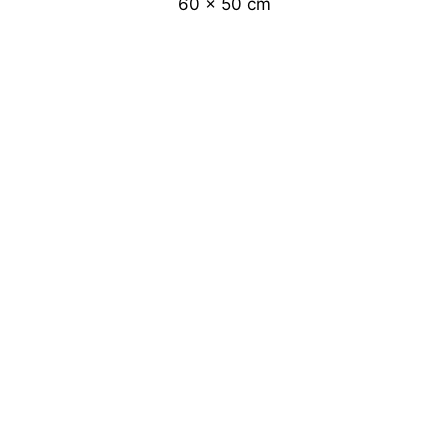
60 x 50 cm