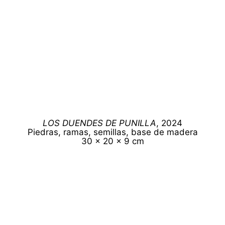
LOS DUENDES DE PUNILLA
, 2024
Piedras, ramas, semillas, base de madera
30 x 20 x 9 cm