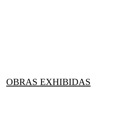
OBRAS EXHIBIDAS