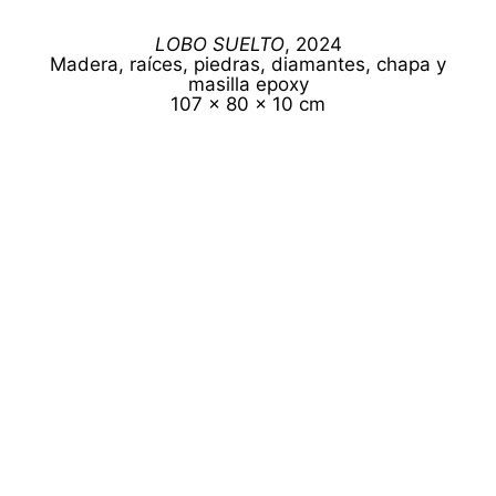
LOBO SUELTO
, 2024
Madera, raíces, piedras, diamantes, chapa y
masilla epoxy
107 x 80 x 10 cm