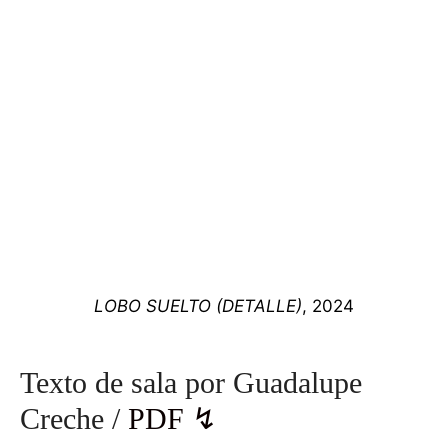
LOBO SUELTO (DETALLE)
, 2024
Texto de sala por Guadalupe
Creche /
PDF ↯