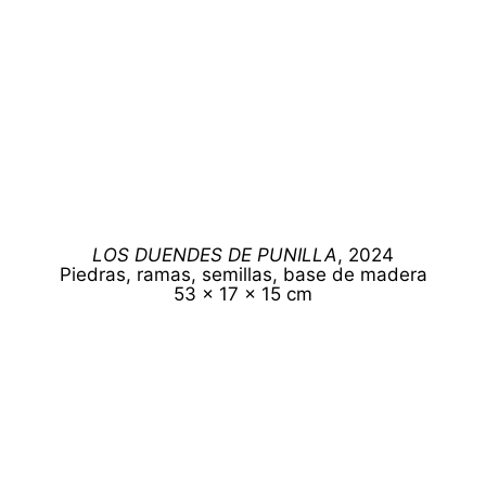
LOS DUENDES DE PUNILLA
, 2024
Piedras, ramas, semillas, base de madera
53 x 17 x 15 cm