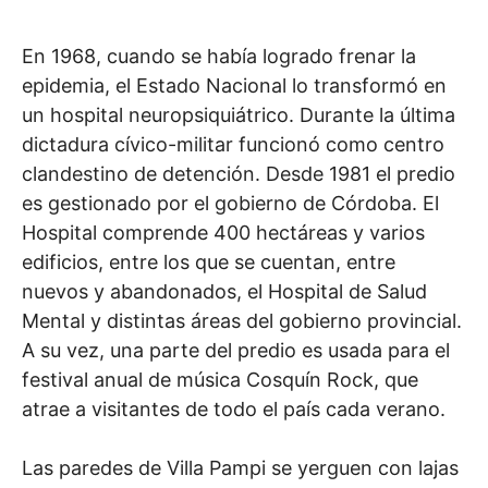
En 1968, cuando se había logrado frenar la
epidemia, el Estado Nacional lo transformó en
un hospital neuropsiquiátrico. Durante la última
dictadura cívico-militar funcionó como centro
clandestino de detención. Desde 1981 el predio
es gestionado por el gobierno de Córdoba. El
Hospital comprende 400 hectáreas y varios
edificios, entre los que se cuentan, entre
nuevos y abandonados, el Hospital de Salud
Mental y distintas áreas del gobierno provincial.
A su vez, una parte del predio es usada para el
festival anual de música Cosquín Rock, que
atrae a visitantes de todo el país cada verano.
Las paredes de Villa Pampi se yerguen con lajas