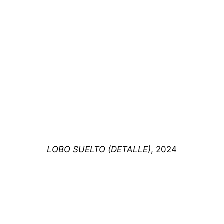
LOBO SUELTO (DETALLE)
, 2024