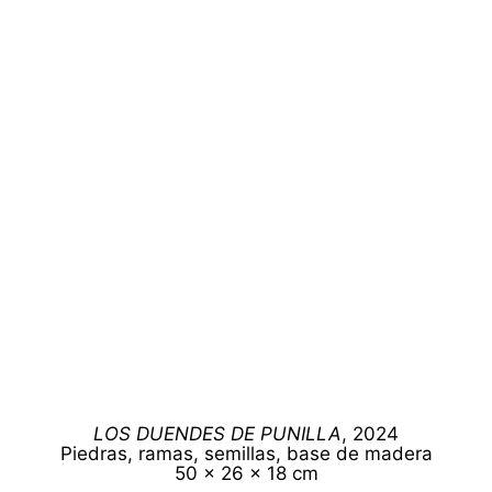
LOS DUENDES DE PUNILLA
, 2024
Piedras, ramas, semillas, base de madera
50 x 26 x 18 cm