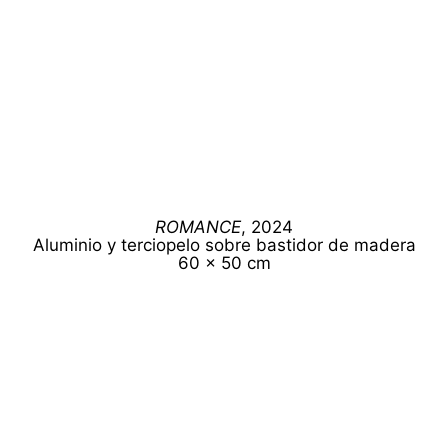
ROMANCE
, 2024
Aluminio y terciopelo sobre bastidor de madera
60 x 50 cm