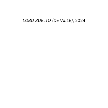
LOBO SUELTO (DETALLE)
, 2024