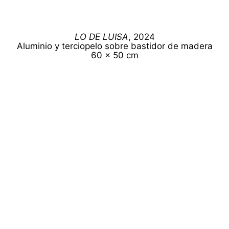
LO DE LUISA
, 2024
Aluminio y terciopelo sobre bastidor de madera
60 x 50 cm