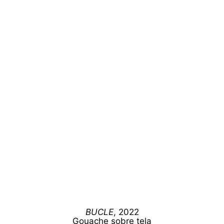
BUCLE
, 2022
Gouache sobre tela