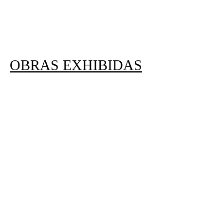
OBRAS EXHIBIDAS