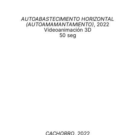
AUTOABASTECIMIENTO HORIZONTAL
(AUTOAMAMANTAMIENTO)
, 2022
Videoanimación 3D
50 seg
CACHORRO
, 2022