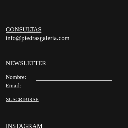
CONSULTAS
info@piedrasgaleria.com
NEWSLETTER
Nombre:
Email:
Alternative:
INSTAGRAM