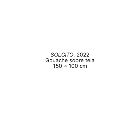
SOLCITO
, 2022
Gouache sobre tela
150 x 100 cm