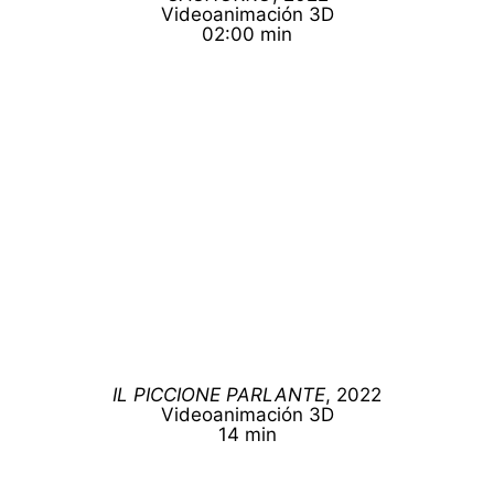
Videoanimación 3D
02:00 min
IL PICCIONE PARLANTE
, 2022
Videoanimación 3D
14 min