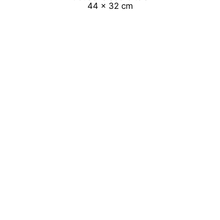
44 x 32 cm