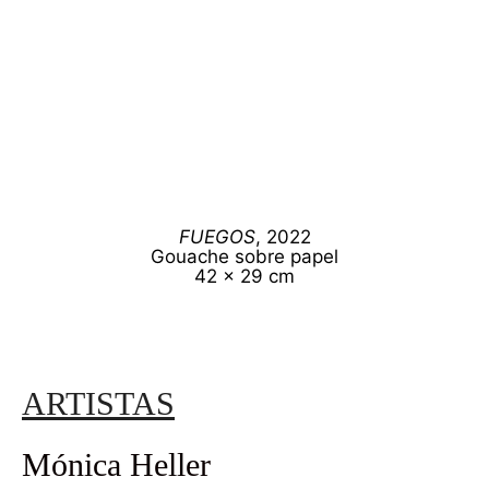
FUEGOS
, 2022
Gouache sobre papel
42 x 29 cm
ARTISTAS
Mónica Heller