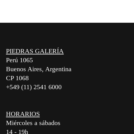
PIEDRAS GALERÍA
Perú 1065
Buenos Aires, Argentina
CP 1068
+549 (11) 2541 6000
HORARIOS
Miércoles a sábados
14 - 19h