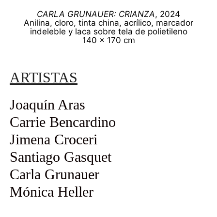
CARLA GRUNAUER: CRIANZA
, 2024
Anilina, cloro, tinta china, acrílico, marcador
indeleble y laca sobre tela de polietileno
140 x 170 cm
ARTISTAS
Joaquín Aras
Carrie Bencardino
Jimena Croceri
Santiago Gasquet
Carla Grunauer
Mónica Heller