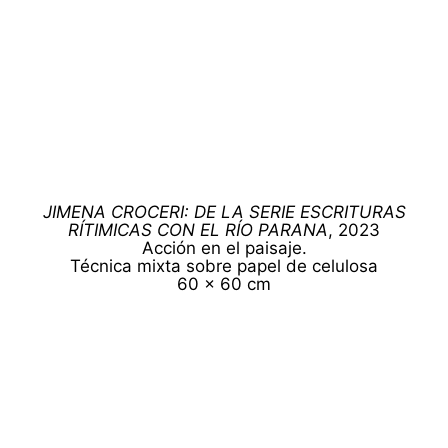
JIMENA CROCERI: DE LA SERIE ESCRITURAS
RÍTIMICAS CON EL RÍO PARANA
, 2023
Acción en el paisaje.
Técnica mixta sobre papel de celulosa
60 x 60 cm