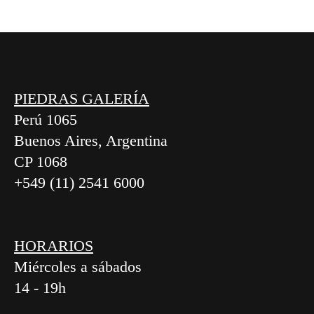
PIEDRAS GALERÍA
Perú 1065
Buenos Aires, Argentina
CP 1068
+549 (11) 2541 6000
HORARIOS
Miércoles a sábados
14 - 19h