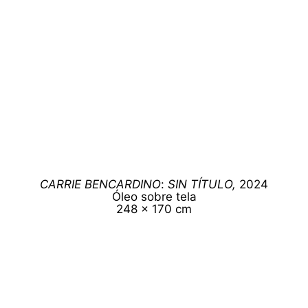
CARRIE BENCARDINO
:
SIN TÍTULO,
2024
Óleo sobre tela
248 x 170 cm