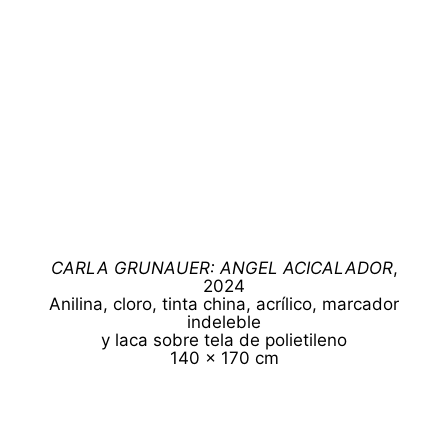
CARLA GRUNAUER: ANGEL ACICALADOR
,
2024
Anilina, cloro, tinta china, acrílico, marcador
indeleble
y laca sobre tela de polietileno
140 x 170 cm