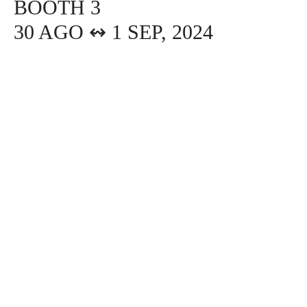
BOOTH 3
30 AGO ↭ 1 SEP, 2024