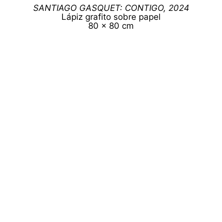
SANTIAGO GASQUET: CONTIGO, 2024
Lápiz grafito sobre papel
80 x 80 cm