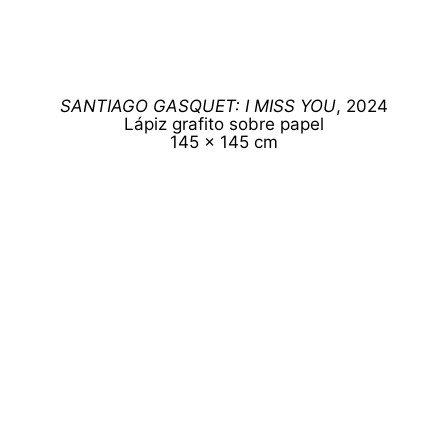
SANTIAGO GASQUET: I MISS YOU
, 2024
Lápiz grafito sobre papel
145 x 145 cm