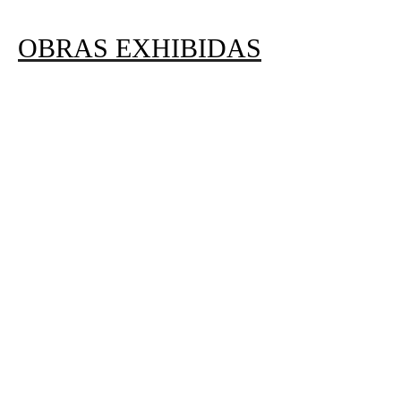
OBRAS EXHIBIDAS