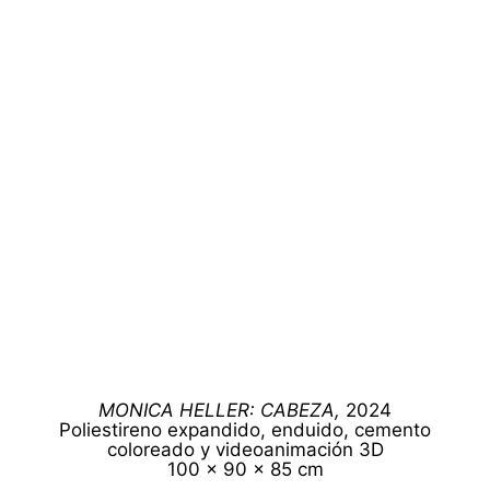
MONICA HELLER:
CABEZA,
2024
Poliestireno expandido, enduido, cemento
coloreado y videoanimación 3D
100 x 90 x 85 cm