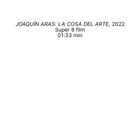
JOAQUÍN ARAS: LA COSA DEL ARTE,
2022
Super 8 film
01:33 min