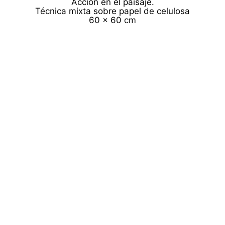
Acción en el paisaje.
Técnica mixta sobre papel de celulosa
60 x 60 cm