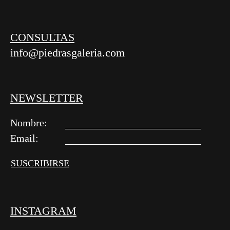
CONSULTAS
info@piedrasgaleria.com
NEWSLETTER
Nombre:
Email:
INSTAGRAM