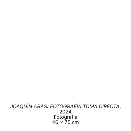
JOAQUÍN ARAS: FOTOGRAFÍA TOMA DIRECTA
,
2024
Fotografía
46 x 75 cm