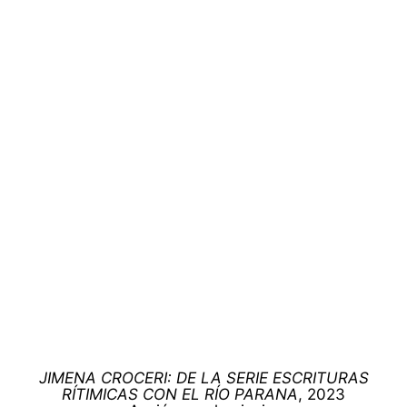
JIMENA CROCERI: DE LA SERIE ESCRITURAS
RÍTIMICAS CON EL RÍO PARANA
, 2023